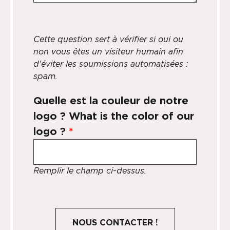
Cette question sert à vérifier si oui ou
non vous êtes un visiteur humain afin
d'éviter les soumissions automatisées :
spam.
Quelle est la couleur de notre
logo ? What is the color of our
logo ?
*
Remplir le champ ci-dessus.