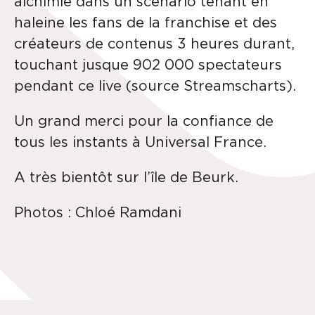
alchimie dans un scénario tenant en
haleine les fans de la franchise et des
créateurs de contenus 3 heures durant,
touchant jusque 902 000 spectateurs
pendant ce live (source Streamscharts).
Un grand merci pour la confiance de
tous les instants à Universal France.
A très bientôt sur l’île de Beurk.
Photos : Chloé Ramdani