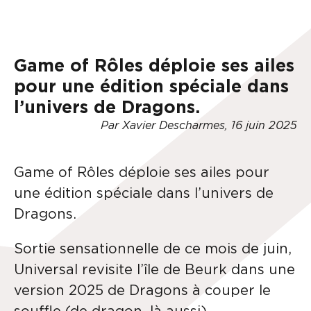
Game of Rôles déploie ses ailes
pour une édition spéciale dans
l’univers de Dragons.
Par Xavier Descharmes, 16 juin 2025
Game of Rôles déploie ses ailes pour
une édition spéciale dans l’univers de
Dragons.
Sortie sensationnelle de ce mois de juin,
Universal revisite l’île de Beurk dans une
version 2025 de Dragons à couper le