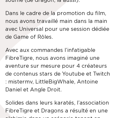
souffle (de dragon, là aussi).
Dans le cadre de la promotion du film,
nous avons travaillé main dans la main
avec Universal pour une session dédiée
de Game of Rôles.
Avec aux commandes l’infatigable
FibreTigre, nous avons imaginé une
aventure sur mesure pour 4 créateurs
de contenus stars de Youtube et Twitch
: mistermv, LittleBigWhale, Antoine
Daniel et Angle Droit.
Solides dans leurs karatés, l’association
FibreTigre et Dragons a résulté en une