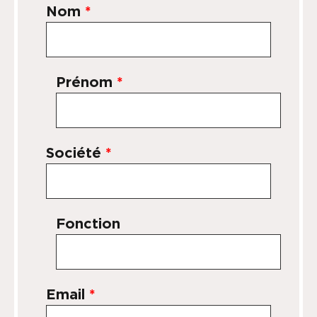
Nom
*
Prénom
*
Société
*
Fonction
Email
*