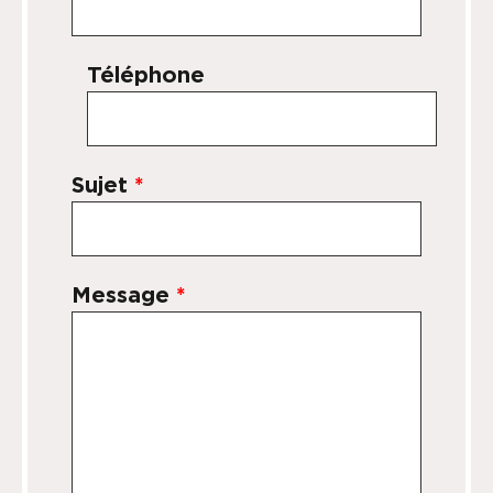
Téléphone
Sujet
*
Message
*