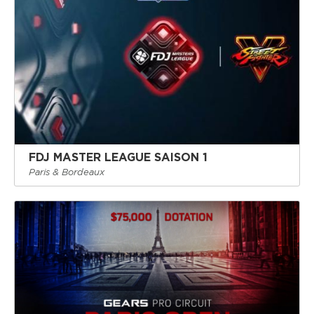
FDJ MASTER LEAGUE SAISON 1
Paris & Bordeaux