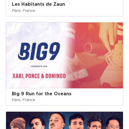
Les Habitants de Zaun
Paris, France
Big 9 Run for the Oceans
Paris, France