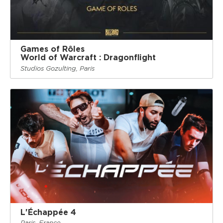
Games of Rôles
World of Warcraft : Dragonflight
Studios Gozulting, Paris
L'Échappée 4
Paris, France