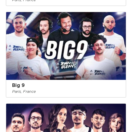
Big 9
Paris, France