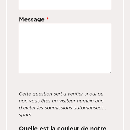
Message
*
Cette question sert à vérifier si oui ou
non vous êtes un visiteur humain afin
d'éviter les soumissions automatisées :
spam.
Quelle est la couleur de notre