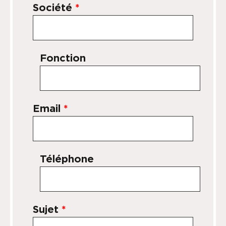
Société
*
Fonction
Email
*
Téléphone
Sujet
*