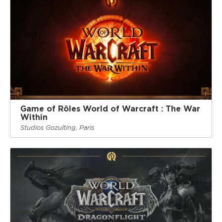
Game of Rôles World of Warcraft : The War
Within
Studios Gozulting, Paris