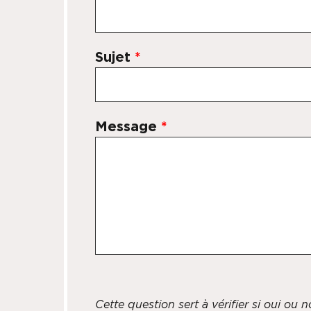
Sujet
*
Message
*
Cette question sert à vérifier si oui ou