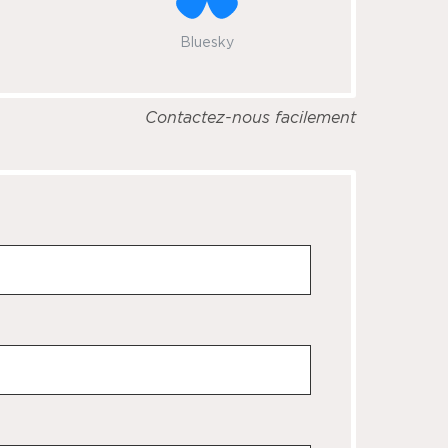
Bluesky
Contactez-nous facilement