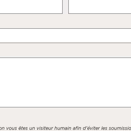
 non vous êtes un visiteur humain afin d'éviter les soumiss