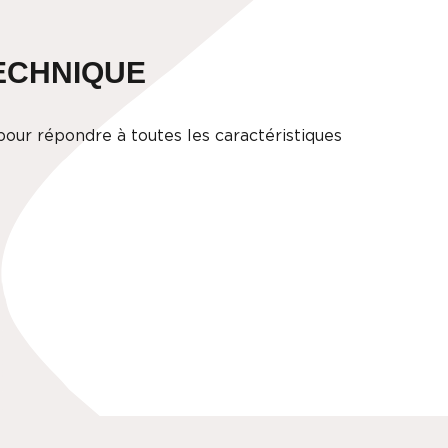
TECHNIQUE
our répondre à toutes les caractéristiques