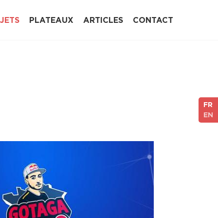
JETS
PLATEAUX
ARTICLES
CONTACT
FR
EN