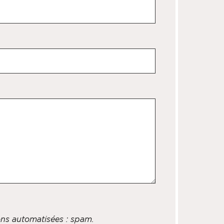
ions automatisées : spam.