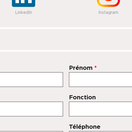
LinkedIn
Instagram
Prénom
*
Fonction
Téléphone