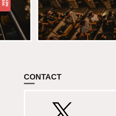
CONTACT