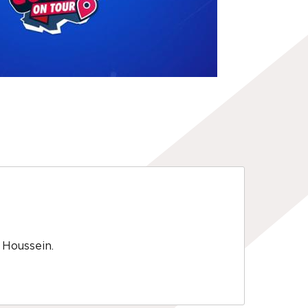
 Houssein.