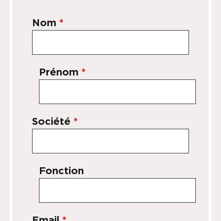
Nom
*
Prénom
*
Société
*
Fonction
Email
*