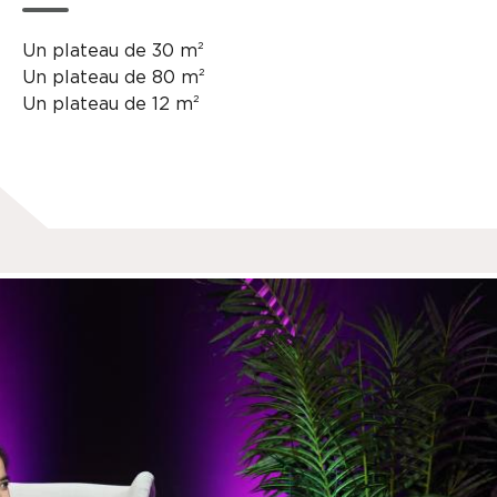
Un plateau de 30 m²
Un plateau de 80 m²
Un plateau de 12 m²