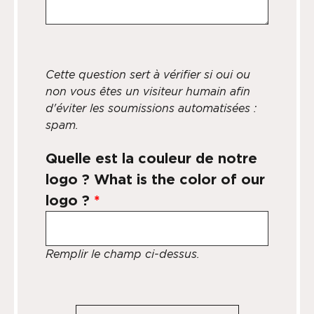
Cette question sert à vérifier si oui ou
non vous êtes un visiteur humain afin
d'éviter les soumissions automatisées :
spam.
Quelle est la couleur de notre
logo ? What is the color of our
logo ?
*
Remplir le champ ci-dessus.