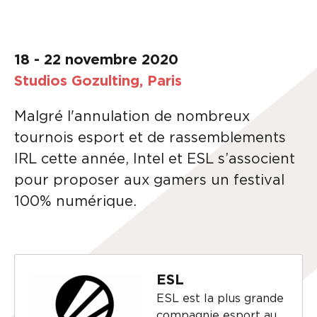
18 - 22 novembre 2020
Studios Gozulting, Paris
Malgré l'annulation de nombreux
tournois esport et de rassemblements
IRL cette année, Intel et ESL s’associent
pour proposer aux gamers un festival
100% numérique.
ESL
ESL est la plus grande
compagnie esport au