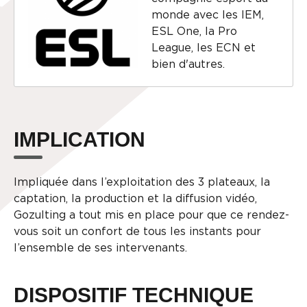
monde avec les IEM,
ESL One, la Pro
League, les ECN et
bien d'autres.
IMPLICATION
Impliquée dans l’exploitation des 3 plateaux, la
captation, la production et la diffusion vidéo,
Gozulting a tout mis en place pour que ce rendez-
vous soit un confort de tous les instants pour
l’ensemble de ses intervenants.
DISPOSITIF TECHNIQUE