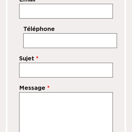
Téléphone
Sujet
*
Message
*