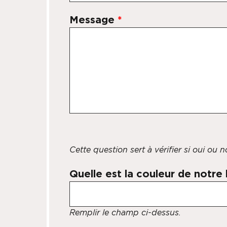
Message
*
Cette question sert à vérifier si oui ou
Quelle est la couleur de notre
Remplir le champ ci-dessus.