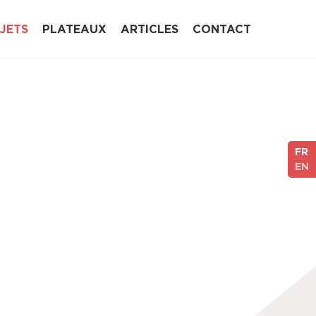
JETS
PLATEAUX
ARTICLES
CONTACT
FR
EN