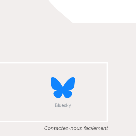
Bluesky
Contactez-nous facilement