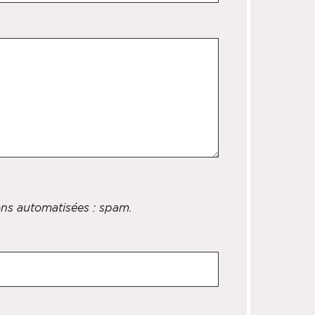
ions automatisées : spam.