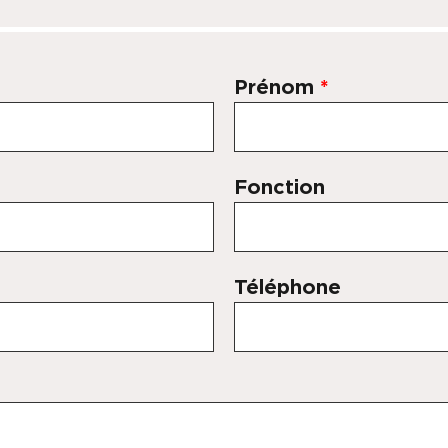
Prénom
*
Fonction
Téléphone