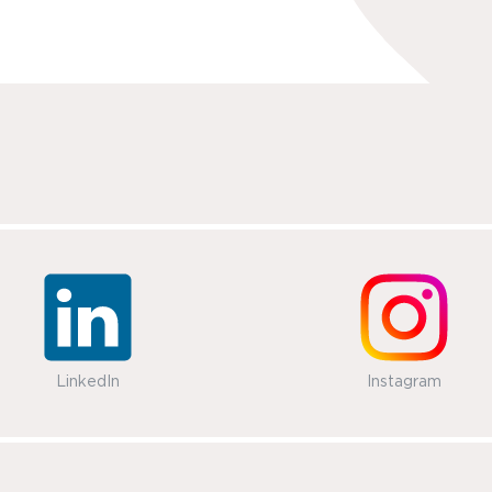
LinkedIn
Instagram