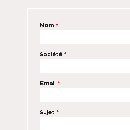
Nom
*
Société
*
Email
*
Sujet
*