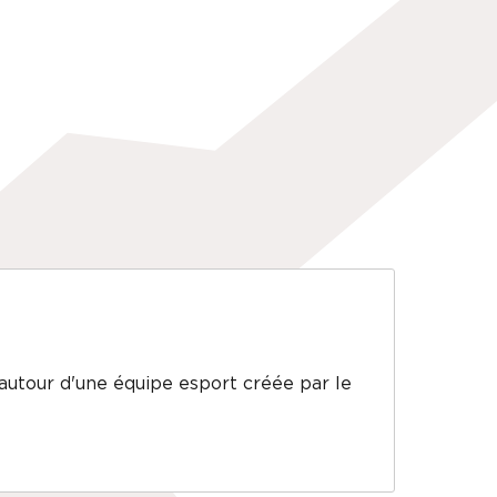
utour d'une équipe esport créée par le