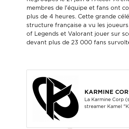
membres de l'équipe et fans ont 
plus de 4 heures. Cette grande célé
structure française a vu les joueu
of Legends et Valorant jouer sur sc
devant plus de 23 000 fans survolt
KARMINE COR
La Karmine Corp (s
streamer Kamel "K