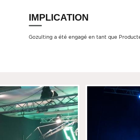
IMPLICATION
Gozulting a été engagé en tant que Producte