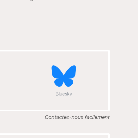
Bluesky
Contactez-nous facilement