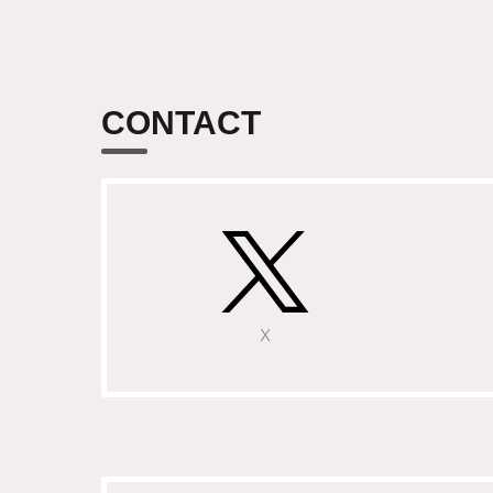
CONTACT
X