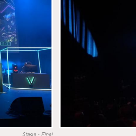
Stage - Final