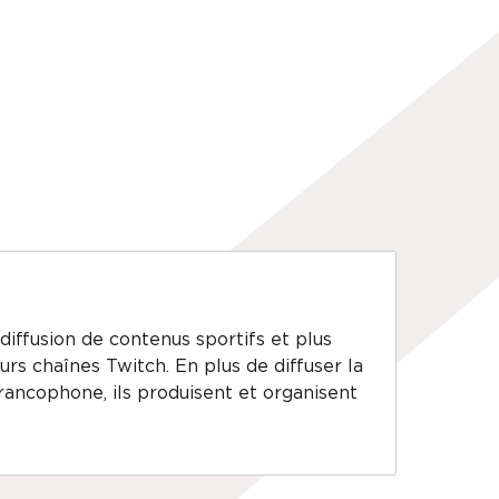
diffusion de contenus sportifs et plus
urs chaînes Twitch. En plus de diffuser la
francophone, ils produisent et organisent