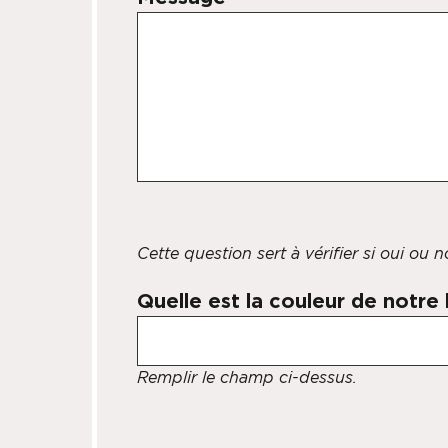
Cette question sert à vérifier si oui ou
Quelle est la couleur de notre
Remplir le champ ci-dessus.