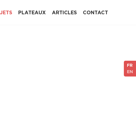
JETS
PLATEAUX
ARTICLES
CONTACT
FR
EN