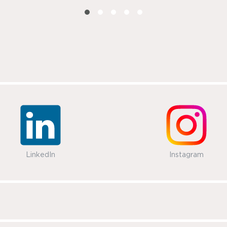
LinkedIn
Instagram