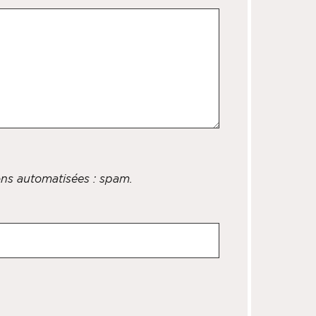
ions automatisées : spam.