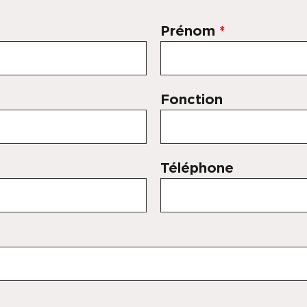
Prénom
*
Fonction
Téléphone