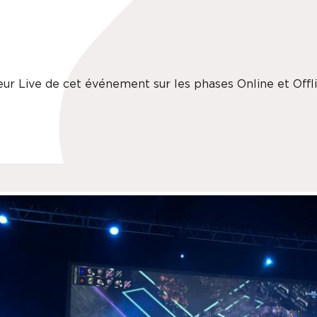
ur Live de cet événement sur les phases Online et Offli