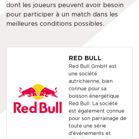
dont les joueurs peuvent avoir besoin
pour participer à un match dans les
meilleures conditions possibles.
RED BULL
Red Bull GmbH est
une société
autrichienne, bien
connue pour sa
boisson énergétique
Red Bull. La société
est également connue
pour son parrainage de
toute une série
d'événements et