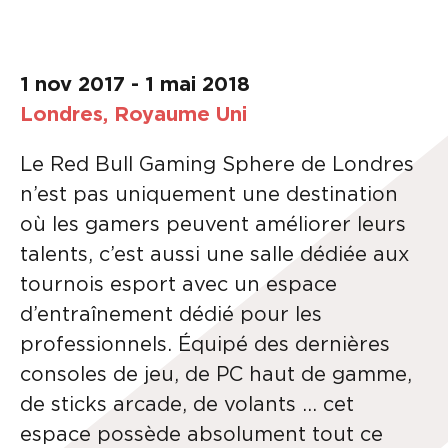
1 nov 2017 - 1 mai 2018
Londres, Royaume Uni
Le Red Bull Gaming Sphere de Londres
n’est pas uniquement une destination
où les gamers peuvent améliorer leurs
talents, c’est aussi une salle dédiée aux
tournois esport avec un espace
d’entraînement dédié pour les
professionnels. Équipé des dernières
consoles de jeu, de PC haut de gamme,
de sticks arcade, de volants … cet
espace possède absolument tout ce