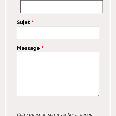
Sujet
*
Message
*
Cette question sert à vérifier si oui ou