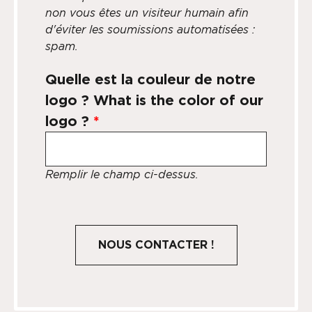
non vous êtes un visiteur humain afin
d'éviter les soumissions automatisées :
spam.
Quelle est la couleur de notre
logo ? What is the color of our
logo ?
*
Remplir le champ ci-dessus.