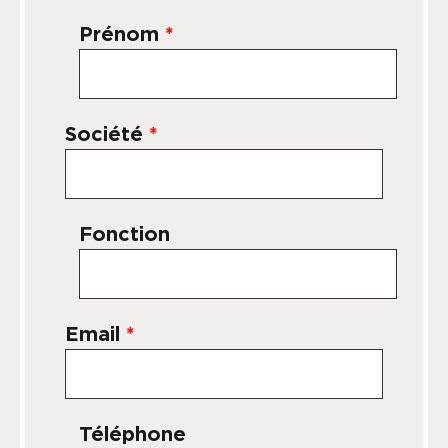
Prénom
*
Société
*
Fonction
Email
*
Téléphone