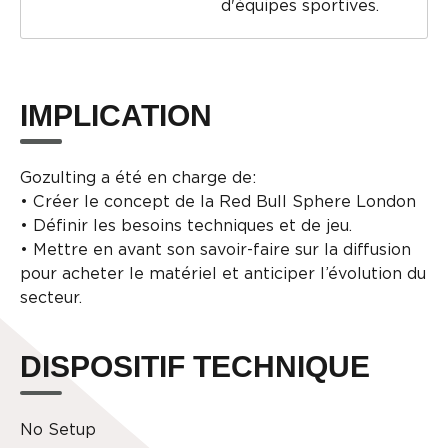
d'équipes sportives.
IMPLICATION
Gozulting a été en charge de:
• Créer le concept de la Red Bull Sphere London
• Définir les besoins techniques et de jeu.
• Mettre en avant son savoir-faire sur la diffusion
pour acheter le matériel et anticiper l’évolution du
secteur.
DISPOSITIF TECHNIQUE
No Setup