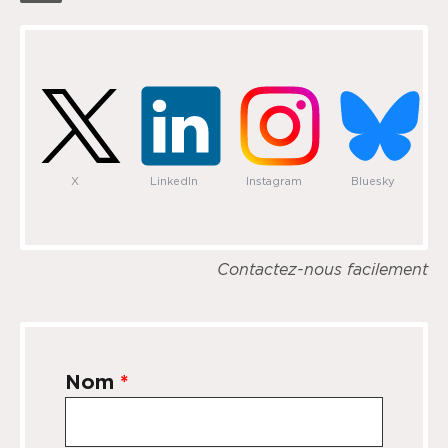
X
LinkedIn
Instagram
Bluesky
Contactez-nous facilement
Nom
*