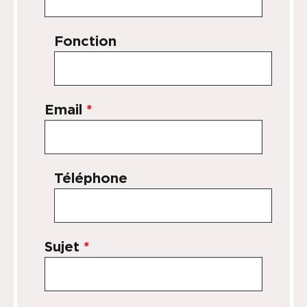
Fonction
Email
*
Téléphone
Sujet
*