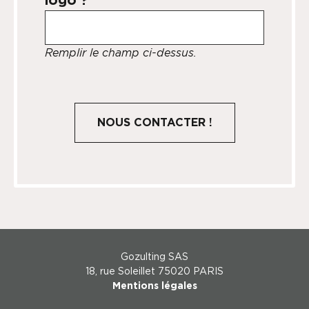
Remplir le champ ci-dessus.
Gozulting SAS
18, rue Soleillet 75020 PARIS
Mentions légales