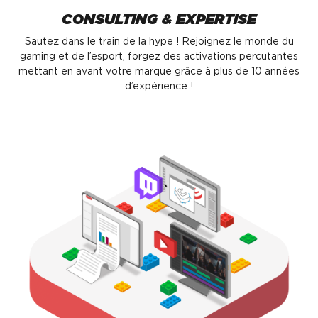
CONSULTING & EXPERTISE
Sautez dans le train de la hype ! Rejoignez le monde du
gaming et de l’esport, forgez des activations percutantes
mettant en avant votre marque grâce à plus de 10 années
d’expérience !