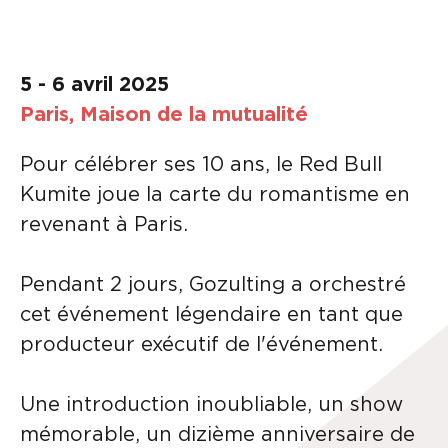
5 - 6 avril 2025
Paris, Maison de la mutualité
Pour célébrer ses 10 ans, le Red Bull
Kumite joue la carte du romantisme en
revenant à Paris.
Pendant 2 jours, Gozulting a orchestré
cet événement légendaire en tant que
producteur exécutif de l'événement.
Une introduction inoubliable, un show
mémorable, un dizième anniversaire de