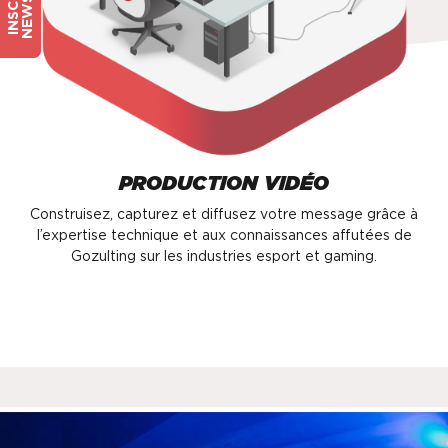
PRODUCTION VIDÉO
Construisez, capturez et diffusez votre message grâce à
l’expertise technique et aux connaissances affutées de
Gozulting sur les industries esport et gaming.