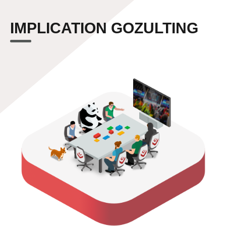
IMPLICATION GOZULTING