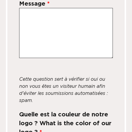
Message
*
Cette question sert à vérifier si oui ou
non vous êtes un visiteur humain afin
d'éviter les soumissions automatisées :
spam.
Quelle est la couleur de notre
logo ? What is the color of our
logo ?
*