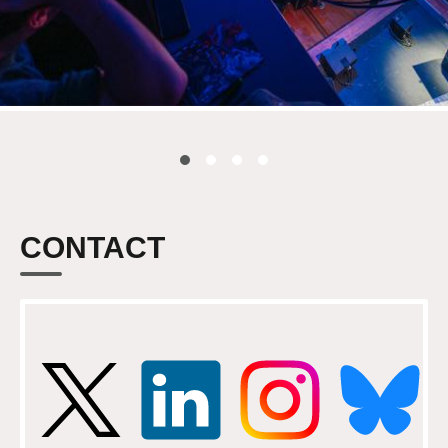
CONTACT