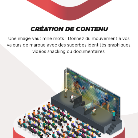
CRÉATION DE CONTENU
Une image vaut mille mots ! Donnez du mouvement à vos
valeurs de marque avec des superbes identités graphiques,
vidéos snacking ou documentaires.