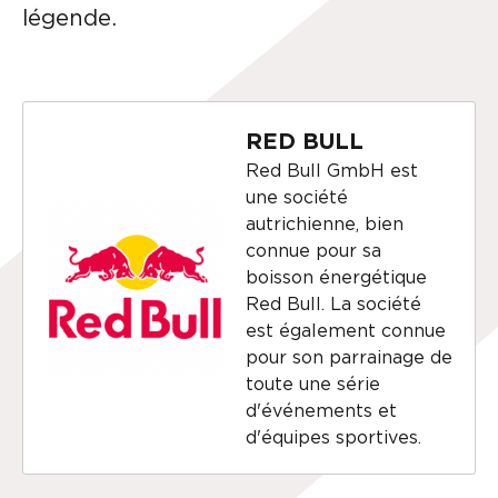
légende.
RED BULL
Red Bull GmbH est
une société
autrichienne, bien
connue pour sa
boisson énergétique
Red Bull. La société
est également connue
pour son parrainage de
toute une série
d'événements et
d'équipes sportives.