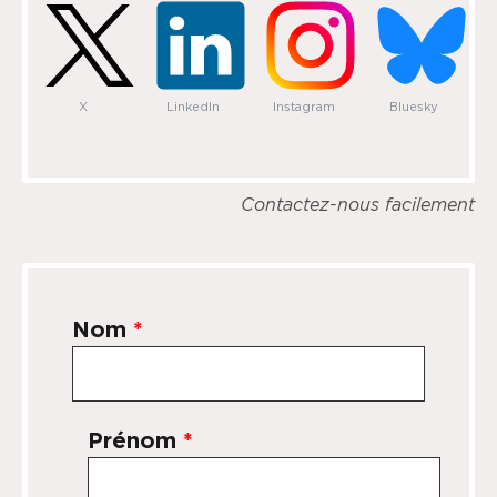
X
LinkedIn
Instagram
Bluesky
Contactez-nous facilement
Nom
*
Prénom
*