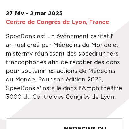
27 fév - 2 mar 2025
Centre de Congrès de Lyon, France
SpeeDons est un événement caritatif
annuel créé par Médecins du Monde et
mistermv réunissant des speedrunners
francophones afin de récolter des dons
pour soutenir les actions de Médecins
du Monde. Pour son édition 2025,
SpeeDons s'installe dans l'Amphithéâtre
3000 du Centre des Congrès de Lyon.
MÉDECINS DU