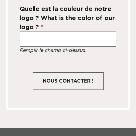
Quelle est la couleur de notre
logo ? What is the color of our
logo ?
*
Remplir le champ ci-dessus.