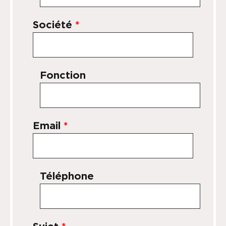
Société
*
Fonction
Email
*
Téléphone