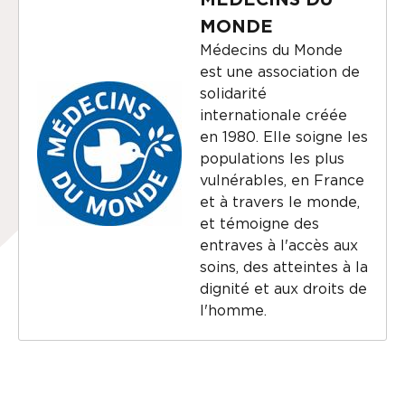
MONDE
Médecins du Monde
est une association de
solidarité
internationale créée
en 1980. Elle soigne les
populations les plus
vulnérables, en France
et à travers le monde,
et témoigne des
entraves à l'accès aux
soins, des atteintes à la
dignité et aux droits de
l'homme.