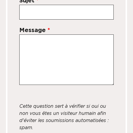
Sujet
*
Message
*
Cette question sert à vérifier si oui ou
non vous êtes un visiteur humain afin
d'éviter les soumissions automatisées :
spam.